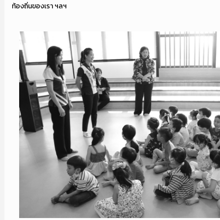
ท้องถิ่นของเรา ฯลฯ