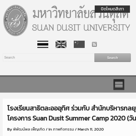
ปิดโหมดสีเทา
โรงเรียนสาธิตละอออุทิศ ร่วมกับ สำนักบริหารกลยุ
โครงการ Suan Dusit Summer Camp 2020 (วันที่ 
By
พิพัฒน์พล เพ็ญเกิด
/
In
ภาพกิจกรรม
/
March 11, 2020