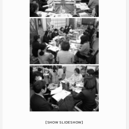
[SHOW SLIDESHOW]