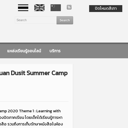
ปิดโหมดสีเทา
แหล่งเรียนรู้ออนไลน์
บริการ
ร Suan Dusit Summer Camp
Camp 2020 Theme 1 : Learning with
ช่วงปิดภาคเรียน โดยเด็กได้เรียนรู้การหา
ังสือ รวมถึงการเก็บรักษาหนังสือในห้อง