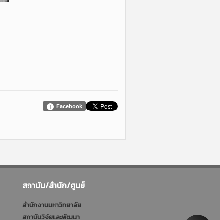
Facebook
สถาบัน/สำนัก/ศูนย์
สำนักงานมหาวิทยาลัย
สถาบันวิจัยและพัฒนา