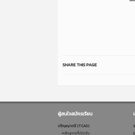
SHARE THIS PAGE
ผู้สนใจสมัครเรียน
ปริญญาตรี (TCAS)
ร
หลักสูตรที่เปิดรับ
ป