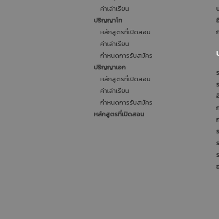
ค่าเล่าเรียน
บ
ปริญญาโท
อ
หลักสูตรที่เปิดสอน
ก
ค่าเล่าเรียน
กำหนดการรับสมัคร
ปริญญาเอก
ร
หลักสูตรที่เปิดสอน
ค่าเล่าเรียน
อ
กำหนดการรับสมัคร
หลักสูตรที่เปิดสอน
ร