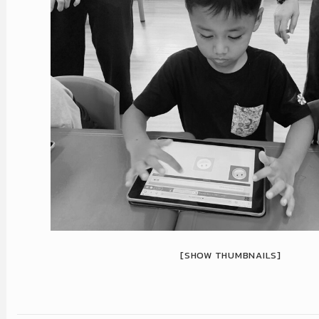
[SHOW THUMBNAILS]