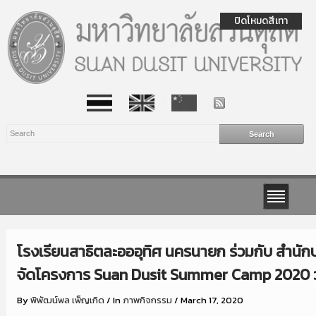
ปิดโหมดสีเทา
โรงเรียนสาธิตละอออุทิศ นครนายก ร่วมกับ สำนัก
จัดโครงการ Suan Dusit Summer Camp 2020 วันท
By
พิพัฒน์พล เพ็ญเกิด
/
In
ภาพกิจกรรม
/
March 17, 2020