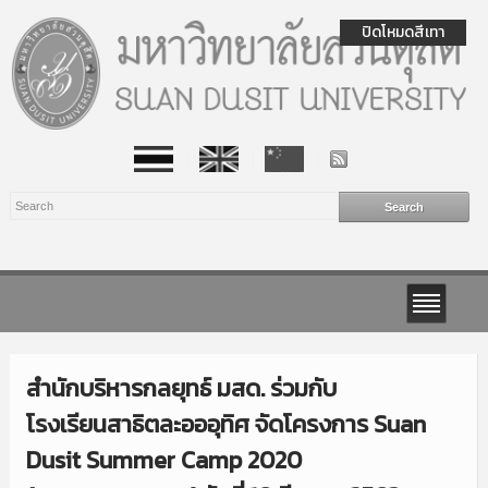
ปิดโหมดสีเทา
สำนักบริหารกลยุทธ์ มสด. ร่วมกับ
โรงเรียนสาธิตละอออุทิศ จัดโครงการ Suan
Dusit Summer Camp 2020