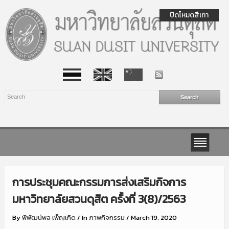
ปิดโหมดสีเทา
การประชุมคณะกรรมการส่งเสริมกิจการ
มหาวิทยาลัยสวนดุสิต ครั้งที่ 3(8)/2563
By
พิพัฒน์พล เพ็ญเกิด
/
In
ภาพกิจกรรม
/
March 19, 2020