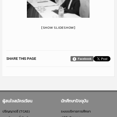
[SHOW SLIDESHOW]
SHARE THIS PAGE
Facebook
ผู้สนใจสมัครเรียน
นักศึกษาปัจจุบัน
ปริญญาตรี (TCAS)
ระบบบริหารการศึกษา