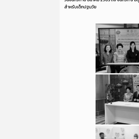
สำหรับเด็กปฐมวัย