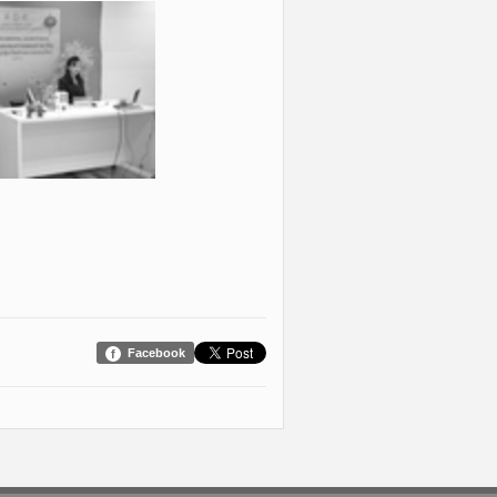
Facebook