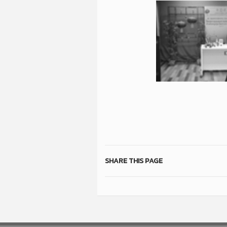
SHARE THIS PAGE