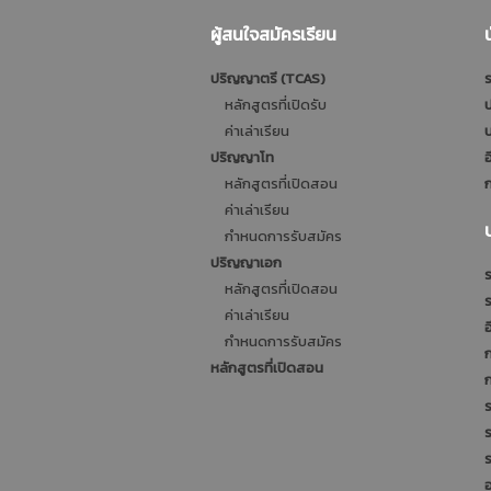
ผู้สนใจสมัครเรียน
ปริญญาตรี (TCAS)
ร
หลักสูตรที่เปิดรับ
ป
ค่าเล่าเรียน
บ
ปริญญาโท
อ
หลักสูตรที่เปิดสอน
ก
ค่าเล่าเรียน
กำหนดการรับสมัคร
ปริญญาเอก
ร
หลักสูตรที่เปิดสอน
ค่าเล่าเรียน
อ
กำหนดการรับสมัคร
หลักสูตรที่เปิดสอน
ร