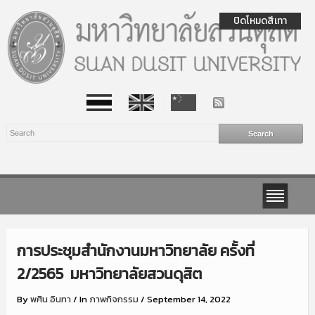
ปิดโหมดสีเทา
การประชุมสำนักงานมหาวิทยาลัย ครั้งที่
2/2565 มหาวิทยาลัยสวนดุสิต
By
พศิน อินทา
/
In
ภาพกิจกรรม
/
September 14, 2022