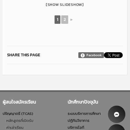
[SHOW SLIDESHOW]
1
2
►
SHARE THIS PAGE
Facebook
ผู้สนใจสมัครเรียน
นักศึกษาปัจจุบัน
ปริญญาตรี (TCAS)
ระบบบริหารการศึกษา
หลักสูตรที่เปิดรับ
ปฎิทินวิชาการ
ค่าเล่าเรียน
บริการไอที