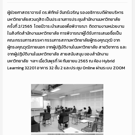
ผู้ช่วยศาสตราจารย์ ดร.พิทักษ์ จันทร์เจริญ รองอธิการบดีฝ่ายบริหาร
มหาวิทยาลัยสวนดุสิต เป็นประธานการประชุมสำนักงานมหาวิทยาลัย
ครั้งที่ 2/2565
โดยมีวาระนำเสนอเพื่อพิจารณา
ติดตามงานหน่วยงาน
ในสังกัดสำนักงานมหาวิทยาลัย การพิจารณาผู้ได้รับการเสนอชื่อเป็น
คณะกรรมการสรรหา กรรมการสภามหาวิทยาลัยผู้ทรงคุณวุฒิ จาก
ผู้ทรงคุณวุฒิภายนอก จากผู้ปฏิบัติงานในมหาวิทยาลัย สายวิชาการ และ
จากผู้ปฏิบัติงานในมหาวิทยาลัย สายสนับสนุน ของสำนักงาน
มหาวิทยาลัย
ฯลฯ เมื่อวันพุธที่ 14 กันยายน 2565 ณ ห้อง Hybrid
Learning 32201 อาคาร 32 ชั้น 2 และประชุม Online ผ่านระบบ ZOOM