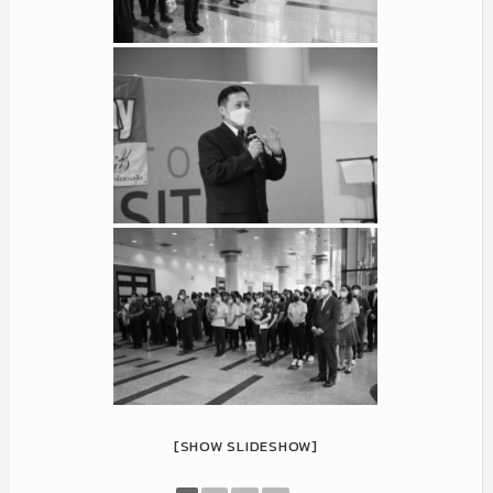
[SHOW SLIDESHOW]