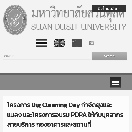
ปิดโหมดสีเทา
โครงการ Big Cleaning Day กำจัดยุงและ
แมลง และโครงการอบรม PDPA ให้กับบุคลากร
สายบริการ กองอาคารและสถานที่