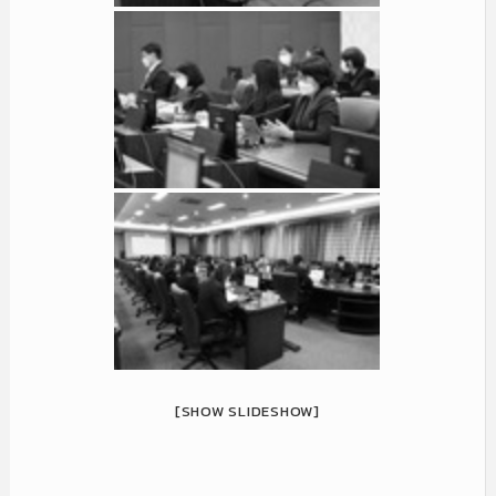
[SHOW SLIDESHOW]