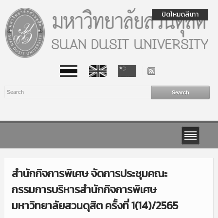
ปิดโหมดสีเทา
สำนักกิจการพิเศษ จัดการประชุมคณะ
กรรมการบริหารสำนักกิจการพิเศษ
มหาวิทยาลัยสวนดุสิต ครั้งที่ 1(14)/2565