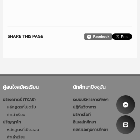
SHARE THIS PAGE
Facebook
ผู้สนใจสมัครเรียน
นักศึกษาปัจจุบัน
ปริญญาตรี (TCAS)
ระบบบริหารการศึกษา
หลักสูตรที่เปิดรับ
ปฎิทินวิชาการ
ค่าเล่าเรียน
บริการไอที
ปริญญาโท
อีเมลนักศึกษา
หลักสูตรที่เปิดสอน
กยศ.และทุนการศึกษา
ค่าเล่าเรียน