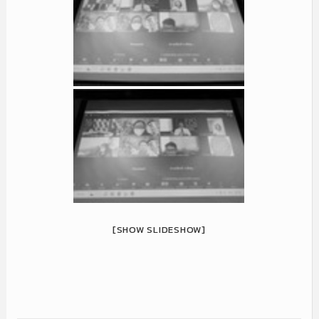
[SHOW SLIDESHOW]