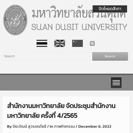
ปิดโหมดสีเทา
สำนักงานมหาวิทยาลัย จัดประชุมสำนักงาน
มหาวิทยาลัย ครั้งที่ 4/2565
By
ปิยะวัฒน์ สุวรรณโยธี
/
In
ภาพกิจกรรม
/
December 6, 2022