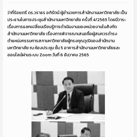
ว่าที่ร้อยตรี ดร.วราธร อภิรัตน์ ผู้อำนวยการสำนักงานมหาวิทยาลัย เป็น
ประธานในการประชุมสำนักงานมหาวิทยาลัย ครั้งที่ 4/2565 โดยมีวาระ
เรื่องการแลกเปลี่ยนเรียนรู้การดำเนินงานของหน่วยงานในสังกัด
สำนักงานมหาวิทยาลัย เรื่องการพิจารณาเสนอชื่อผู้สมควรดำรง
ตำแหน่งกรรมการสภามหาวิทยาลัยผู้ทรงคุณวุฒิของสำนักงาน
มหาวิทยาลัย ณ ห้องประชุม ชั้น 5 อาคารสำนักงานมหาวิทยาลัยและ
ออนไลน์ผ่านระบบ Zoom วันที่ 6 ธันวาคม 2565