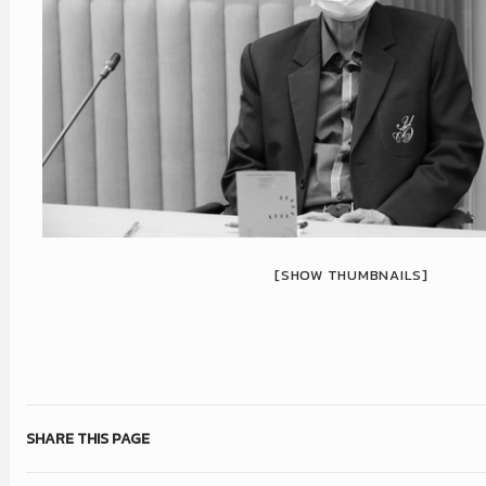
[SHOW THUMBNAILS]
SHARE THIS PAGE