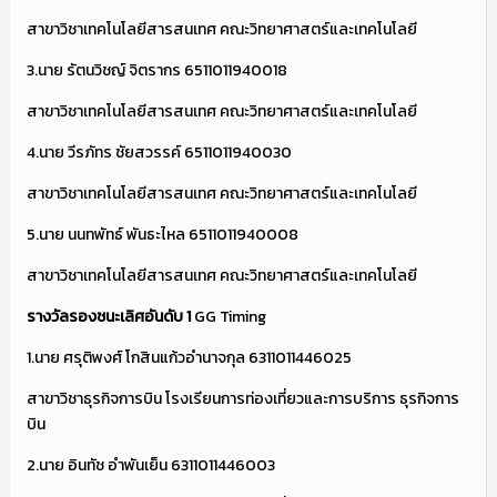
สาขาวิชาเทคโนโลยีสารสนเทศ คณะวิทยาศาสตร์และเทคโนโลยี
3.นาย รัตนวิชญ์ จิตรากร 6511011940018
สาขาวิชาเทคโนโลยีสารสนเทศ คณะวิทยาศาสตร์และเทคโนโลยี
4.นาย วีรภัทร ชัยสวรรค์ 6511011940030
สาขาวิชาเทคโนโลยีสารสนเทศ คณะวิทยาศาสตร์และเทคโนโลยี
5.นาย นนทพัทธ์ พันธะไหล 6511011940008
สาขาวิชาเทคโนโลยีสารสนเทศ คณะวิทยาศาสตร์และเทคโนโลยี
รางวัลรองชนะเลิศอันดับ
1
GG Timing
1.นาย ศรุติพงศ์ โกสินแก้วอำนาจกุล 6311011446025
สาขาวิชาธุรกิจการบิน โรงเรียนการท่องเที่ยวและการบริการ ธุรกิจการ
บิน
2.นาย อินทัช อำพันเย็น 6311011446003