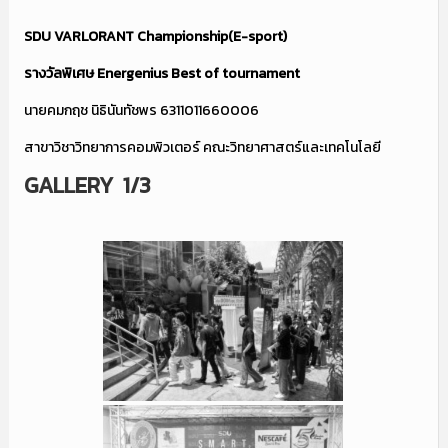
SDU VARLORANT Championship(E-sport)
รางวัลพิเศษ
Energenius Best of tournament
นายคมกฤช นิธินันทัชพร 6311011660006
สาขาวิชาวิทยาการคอมพิวเตอร์ คณะวิทยาศาสตร์และเทคโนโลยี
GALLERY 1/3