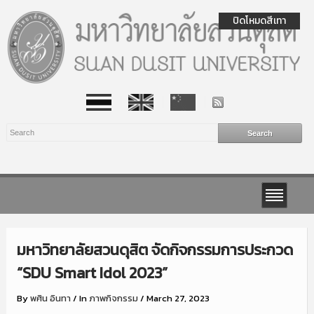
ปิดโหมดสีเทา
มหาวิทยาลัยสวนดุสิต จัดกิจกรรมการประกวด
“SDU Smart Idol 2023”
By
พศิน อินทา
/
In
ภาพกิจกรรม
/
March 27, 2023