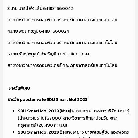
3.นาย ปารมี พึ่งแย้ม 6411011660042
สาขาวิชาวิทยาการคอมพิวเตอร์ คณะวิทยาศาสตร์และเทคโนโลยี
4.นาย พชร คชภูมิ 6411011660024
สาขาวิชาวิทยาการคอมพิวเตอร์ คณะวิทยาศาสตร์และเทคโนโลยี
5.นาย รัชตไพบูลย์ อ่ำขวัญยืน 6411011660033
สาขาวิชาวิทยาการคอมพิวเตอร์ คณะวิทยาศาสตร์และเทคโนโลยี
รางวัลพิเศษ
รางวัล
popular vote SDU Smart Idol 2023
SDU Smart Idol 2023 (Miss)
หมายเลข 8 นางสาวนรีรัตน์ กระทู้
(น้ำหนาว)6511011320001 สาขาวิชาการศึกษาปฐมวัย คณะ
ครุศาสตร์ (28,490 คะแนน)
SDU Smart Idol 2023 ()
หมายเลข 16 นายพิเชษฐ์ชัย ทองพิจิตร