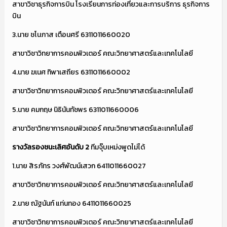
สาขาวิชาธุรกิจการบิน โรงเรียนการท่องเที่ยวและการบริการ ธุรกิจการ
บิน
3.นาย ชโนภาส เตือนศรี 6311011660020
สาขาวิชาวิทยาการคอมพิวเตอร์ คณะวิทยาศาสตร์และเทคโนโลยี
4.นาย ฆเนศ ทิพาเสถียร 6311011660002
สาขาวิชาวิทยาการคอมพิวเตอร์ คณะวิทยาศาสตร์และเทคโนโลยี
5.นาย คมกฤษ นิธินันทัชพร 6311011660006
สาขาวิชาวิทยาการคอมพิวเตอร์ คณะวิทยาศาสตร์และเทคโนโลยี
รางวัลรองชนะเลิศอันดับ
2
ทีมจุ๊บเหม่งพูดไม่ได้
1.นาย สิรภัทร วงศ์พัฒน์เสวก 6411011660027
สาขาวิชาวิทยาการคอมพิวเตอร์ คณะวิทยาศาสตร์และเทคโนโลยี
2.นาย ณัฐนันท์ แท่นทอง 6411011660025
สาขาวิชาวิทยาการคอมพิวเตอร์ คณะวิทยาศาสตร์และเทคโนโลยี