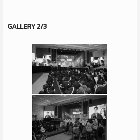
GALLERY 2/3