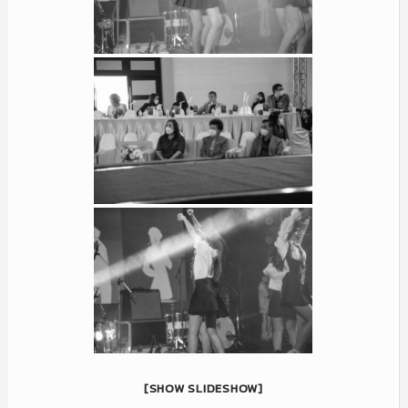
[SHOW SLIDESHOW]