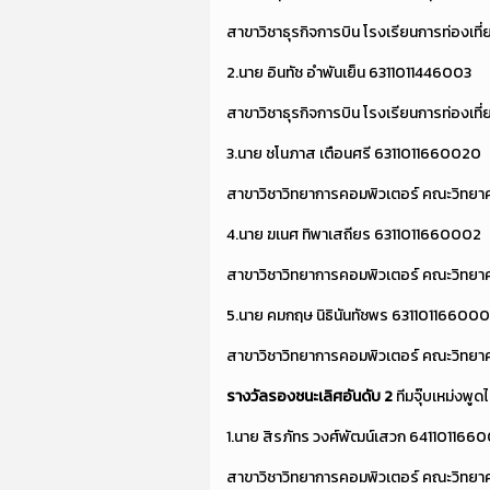
สาขาวิชาธุรกิจการบิน โรงเรียนการท่องเที
2.นาย อินทัช อำพันเย็น 6311011446003
สาขาวิชาธุรกิจการบิน โรงเรียนการท่องเที
3.นาย ชโนภาส เตือนศรี 6311011660020
สาขาวิชาวิทยาการคอมพิวเตอร์ คณะวิทยา
4.นาย ฆเนศ ทิพาเสถียร 6311011660002
สาขาวิชาวิทยาการคอมพิวเตอร์ คณะวิทยา
5.นาย คมกฤษ นิธินันทัชพร 63110116600
สาขาวิชาวิทยาการคอมพิวเตอร์ คณะวิทยา
รางวัลรองชนะเลิศอันดับ
2
ทีมจุ๊บเหม่งพูดไ
1.นาย สิรภัทร วงศ์พัฒน์เสวก 641101166
สาขาวิชาวิทยาการคอมพิวเตอร์ คณะวิทยา