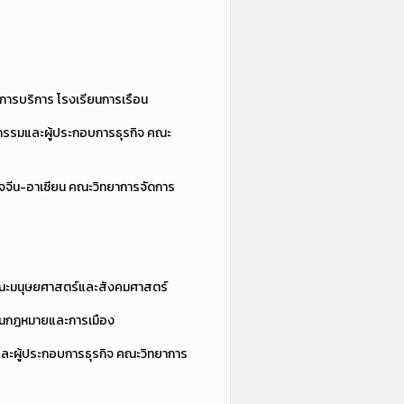
ารบริการ โรงเรียนการเรือน
กรรมและผู้ประกอบการธุรกิจ คณะ
ิจจีน-อาเซียน คณะวิทยาการจัดการ
 คณะมนุษยศาสตร์และสังคมศาสตร์
ียนกฎหมายและการเมือง
และผู้ประกอบการธุรกิจ คณะวิทยาการ