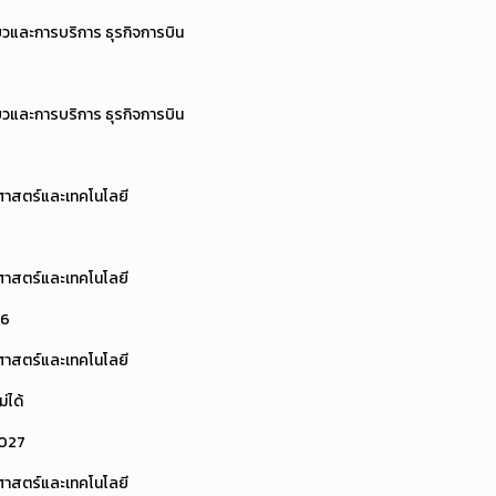
่ยวและการบริการ ธุรกิจการบิน
่ยวและการบริการ ธุรกิจการบิน
ศาสตร์และเทคโนโลยี
ศาสตร์และเทคโนโลยี
06
ศาสตร์และเทคโนโลยี
ม่ได้
0027
ศาสตร์และเทคโนโลยี