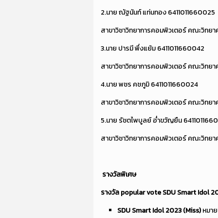
2.นาย ณัฐนันท์ แท่นทอง 6411011660025
สาขาวิชาวิทยาการคอมพิวเตอร์ คณะวิทยา
3.นาย ปารมี พึ่งแย้ม 6411011660042
สาขาวิชาวิทยาการคอมพิวเตอร์ คณะวิทยา
4.นาย พชร คชภูมิ 6411011660024
สาขาวิชาวิทยาการคอมพิวเตอร์ คณะวิทยา
5.นาย รัชตไพบูลย์ อ่ำขวัญยืน 641101166
สาขาวิชาวิทยาการคอมพิวเตอร์ คณะวิทยา
รางวัลพิเศษ
รางวัล
popular vote SDU Smart Idol 2
SDU Smart Idol 2023 (Miss)
หมายเ