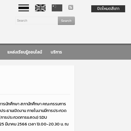
ปิดโหมดสีเทา
แหล่งเรียนรู้ออนไลน์
บริการ
การนักศึกษา สภานักศึกษา คณะกรรมการ
เป็นประธานเปิดงาน ภายในงานมีการประกวด
(การประกวดการแสดง) SDU
ที่ 25 มีนาคม 2566 เวลา 13.00-20.30 น. ณ