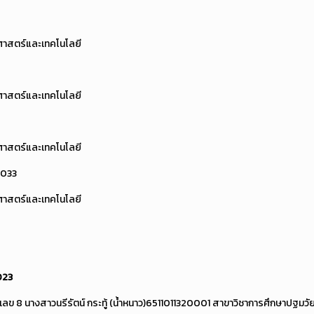
ศาสตร์และเทคโนโลยี
ศาสตร์และเทคโนโลยี
ศาสตร์และเทคโนโลยี
0033
ศาสตร์และเทคโนโลยี
023
ลข 8 นางสาวนรีรัตน์ กระทู้ (น้ำหนาว)6511011320001 สาขาวิชาการศึกษาปฐมว