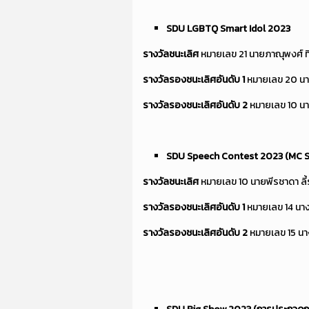
SDU LGBTQ Smart Idol 2023
รางวัลชนะเลิศ
หมายเลข 21 นายภาณุพงศ์ ท
รางวัลรองชนะเลิศอันดับ
1
หมายเลข 20 นา
รางวัลรองชนะเลิศอันดับ
2
หมายเลข 10 นา
SDU Speech Contest
2023 (
MC 
รางวัลชนะเลิศ
หมายเลข 10 นายพีรชาดา ลี
รางวัลรองชนะเลิศอันดับ
1
หมายเลข 14 นา
รางวัลรองชนะเลิศอันดับ
2
หมายเลข 15 นา