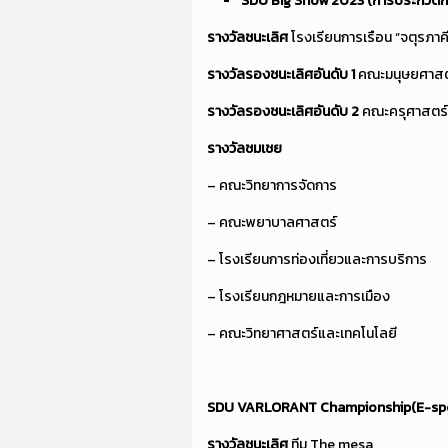
SDU Big Show 2023 (การประกวด
รางวัลชนะเลิศ
โรงเรียนการเรือน “จตุรภาค
รางวัลรองชนะเลิศอันดับ
1
คณะมนุษยศาสตร
รางวัลรองชนะเลิศอันดับ
2
คณะครุศาสตร์ 
รางวัลชมเชย
– คณะวิทยาการจัดการ
– คณะพยาบาลศาสตร์
– โรงเรียนการท่องเที่ยวและการบริการ
– โรงเรียนกฎหมายและการเมือง
– คณะวิทยาศาสตร์และเทคโนโลยี
SDU VARLORANT Championship(E-spo
รางวัลชนะเลิศ
ทีม The mesa