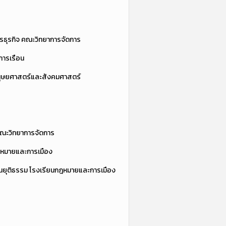
รธุรกิจ คณะวิทยาการจัดการ
การเรือน
มนุษยศาสตร์และสังคมศาสตร์
คณะวิทยาการจัดการ
ฎหมายและการเมือง
นยุติธรรม โรงเรียนกฎหมายและการเมือง