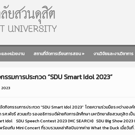
ะและหน่วยงาน
สถานที่จัดการเรียนการสอน
»
งานวิจัยและงานวิชาการ
กิจกรรมการประกวด “SDU Smart Idol 2023”
, 2023
 จัดกิจกรรมการประกวด “SDU Smart Idol 2023”
โดยความร่วมมือระหว่างองค์
าก รศ.พัชรี สวนแก้ว รองอธิการบดีฝ่ายกิจการนักศึกษา มหาวิทยาลัยสวนดุสิต 
t Idol SDU Speech Contest 2023 (MC SEARCH) SDU Big Show 2023 
พร้อมกับ Mini Concert ที่รวบรวมเหล่าศิลปินจากค่าย What the Duck
เมื่อวัน