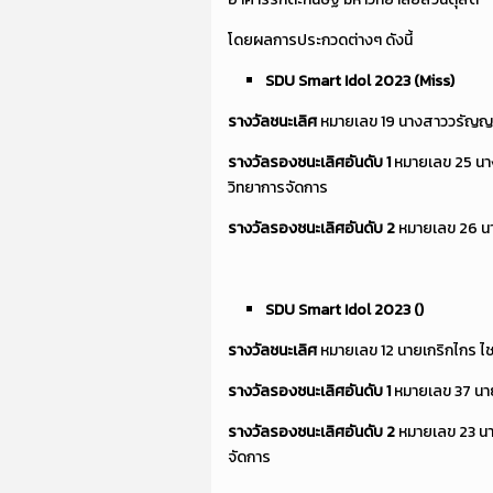
โดยผลการประกวดต่างๆ ดังนี้
SDU Smart Idol 2023 (Miss)
รางวัลชนะเลิศ
หมายเลข 19 นางสาววรัญญา
รางวัลรองชนะเลิศอันดับ
1
หมายเลข 25 นา
วิทยาการจัดการ
รางวัลรองชนะเลิศอันดับ
2
หมายเลข 26 นา
SDU Smart Idol 2023 ()
รางวัลชนะเลิศ
หมายเลข 12 นายเกริกไกร 
รางวัลรองชนะเลิศอันดับ
1
หมายเลข 37 นาย
รางวัลรองชนะเลิศอันดับ
2
หมายเลข 23 นา
จัดการ