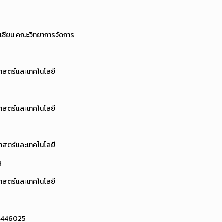
อาเซียน คณะวิทยาการจัดการ
าสตร์และเทคโนโลยี
าสตร์และเทคโนโลยี
าสตร์และเทคโนโลยี
8
าสตร์และเทคโนโลยี
011446025