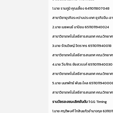
1.นาย รามภูมิ คุณเลี้ยง 6411011807048
สาขาวิชาธุรกิจระหว่างประเทศ ธุรกิจจีน-
2.นาย เมธพนธ์ นาป้อม 6511011940024
สาขาวิชาเทคโนโลยีสารสนเทศ คณะวิทยาศ
3.นาย รัตนวิชญ์ จิตรากร 6511011940018
สาขาวิชาเทคโนโลยีสารสนเทศ คณะวิทยาศ
4.นาย วีรภัทร ชัยสวรรค์ 6511011940030
สาขาวิชาเทคโนโลยีสารสนเทศ คณะวิทยาศ
5.นาย นนทพัทธ์ พันธะไหล 651101194000
สาขาวิชาเทคโนโลยีสารสนเทศ คณะวิทยาศ
รางวัลรองชนะเลิศอันดับ
1
GG Timing
1.นาย ศรุติพงศ์ โกสินแก้วอำนาจกุล 6311