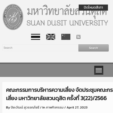
ปิดโหมดสีเทา
คณะกรรมการบริหารความเสี่ยง จัดประชุมคณะก
เสี่ยง มหาวิทยาลัยสวนดุสิต ครั้งที่ 3(22)/2566
By
ปิยะวัฒน์ สุวรรณโยธี
/
In
ภาพกิจกรรม
/
April 27, 2023