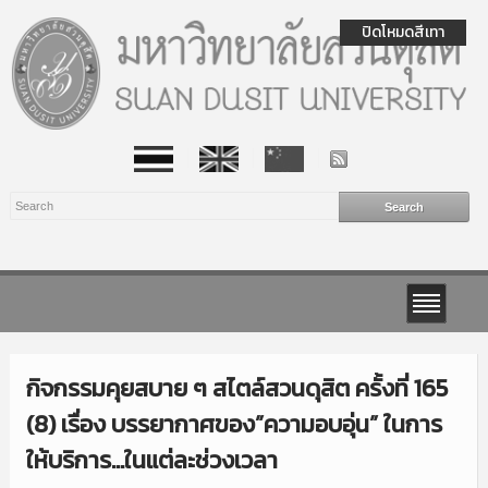
ปิดโหมดสีเทา
กิจกรรมคุยสบาย ๆ สไตล์สวนดุสิต ครั้งที่ 165
(8) เรื่อง บรรยากาศของ”ความอบอุ่น” ในการ
ให้บริการ…ในแต่ละช่วงเวลา