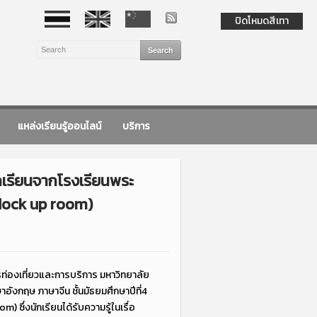
ปิดโหมดสีเทา
แหล่งเรียนรู้ออนไลน์
บริการ
กเรียนจากโรงเรียนพระ
 Mock up room)
ารท่องเที่ยวและการบริการ มหาวิทยาลัย
อังกฤษ ภาษาจีน ชั้นมัธยมศึกษาปีที่4
ซึ่งนักเรียนได้รับความรู้ในเรื่อ