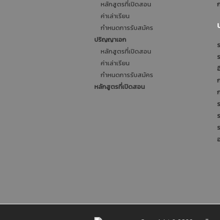
หลักสูตรที่เปิดสอน
ก
ค่าเล่าเรียน
กำหนดการรับสมัคร
ปริญญาเอก
ร
หลักสูตรที่เปิดสอน
ค่าเล่าเรียน
อ
กำหนดการรับสมัคร
หลักสูตรที่เปิดสอน
ร