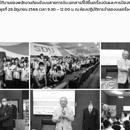
ฎิบัติงานของพนักงานต้อนรับบนสายการบิน เอกสารที่ใช้ขึ้นเครื่องบินและการป้อง
ุธที่ 28 มิถุนายน 2566 เวลา 9.30 – 12.00 น. ณ ห้องปฏิบัติการจำลองบนเครื่