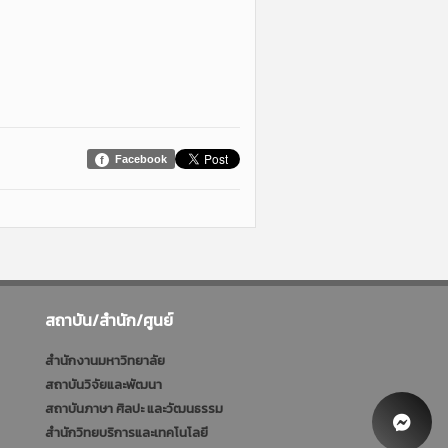
Facebook
สถาบัน/สำนัก/ศูนย์
สำนักงานมหาวิทยาลัย
สถาบันวิจัยและพัฒนา
สถาบันภาษา ศิลปะ และวัฒนธรรม
สำนักวิทยบริการและเทคโนโลยี