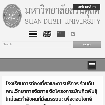
ปิดโหมดสีเทา
โรงเรียนการท่องเที่ยวและการบริการ ร่วมกับ
คณะวิทยาการจัดการ จัดโครงการบัณฑิตพันธุ์
ใหม่และกำลังคนที่มีสมรรถนะ เพื่อตอบโจทย์