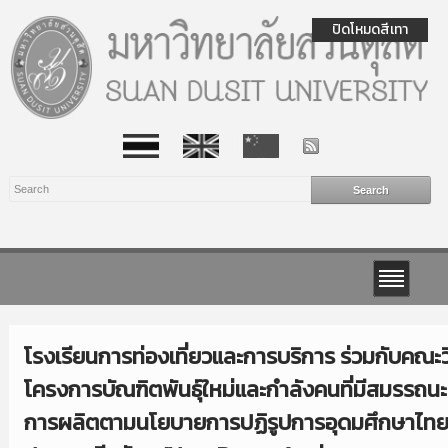
ปิดโหมดสีเทา
โรงเรียนการท่องเที่ยวและการบริการ ร่วมกับคณะ
โครงการบัณฑิตพันธุ์ใหม่และกำลังคนที่มีสมรรถนะ
การผลิตตามนโยบายการปฏิรูปการอุดมศึกษาไท