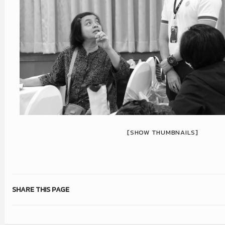
[SHOW THUMBNAILS]
SHARE THIS PAGE