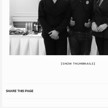
[SHOW THUMBNAILS]
SHARE THIS PAGE