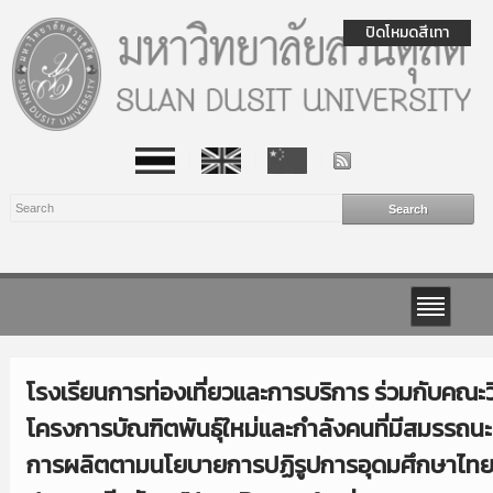
ปิดโหมดสีเทา
โรงเรียนการท่องเที่ยวและการบริการ ร่วมกับคณะ
โครงการบัณฑิตพันธุ์ใหม่และกำลังคนที่มีสมรรถนะ
การผลิตตามนโยบายการปฏิรูปการอุดมศึกษาไท