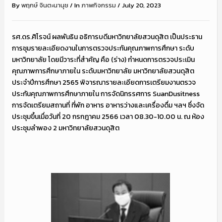
By
พฤกษ์ จินตะนานุช
/
In
ภาพกิจกรรม
/
July 20, 2023
รศ.ดร.ศิโรจน์ ผลพันธิน อธิการบดีมหาวิทยาลัยสวนดุสิต เป็นประธาน
การชุมรายละเอียดงานในการตรวจประกันคุณภาพการศึกษา ระดับ
มหาวิทยาลัย โดยมีวาระที่สำคัญ คือ (ร่าง) กำหนดการตรวจประเมิน
คุณภาพการศึกษาภายใน ระดับมหาวิทยาลัย มหาวิทยาลัยสวนดุสิต
ประจำปีการศึกษา 2565 พิจารณารายละเอียดการเตรียมงานตรวจ
ประกันคุณภาพการศึกษาภายใน การจัดนิทรรศการ SuanDusitness
การจัดเตรียมสถานที่ ที่พัก อาหาร อาหารว่างและเครื่องดื่ม ฯลฯ ซึ่งจัด
ประชุมขึ้นเมื่อวันที่ 20 กรกฎาคม 2566 เวลา 08.30-10.00 น. ณ ห้อง
ประชุมลำพอง 2 มหาวิทยาลัยสวนดุสิต