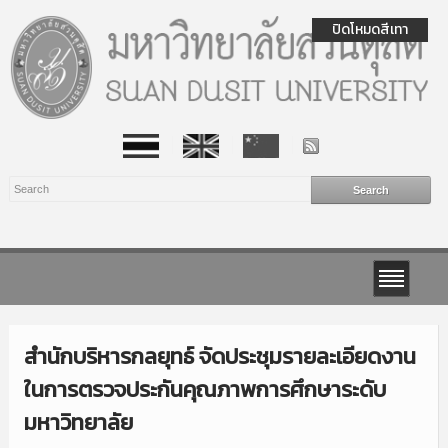
ปิดโหมดสีเทา
สำนักบริหารกลยุทธ์ จัดประชุมรายละเอียดงาน
ในการตรวจประกันคุณภาพการศึกษาระดับ
มหาวิทยาลัย