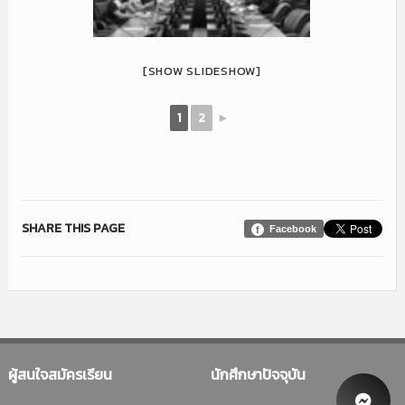
[SHOW SLIDESHOW]
1
2
►
SHARE THIS PAGE
Facebook
ผู้สนใจสมัครเรียน
นักศึกษาปัจจุบัน