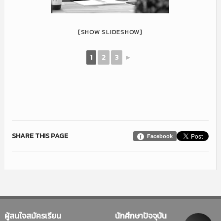
[SHOW SLIDESHOW]
1
2
3
►
SHARE THIS PAGE
Facebook
ผู้สนใจสมัครเรียน
นักศึกษาปัจจุบัน