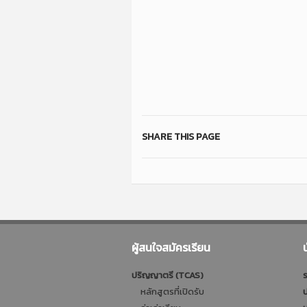
SHARE THIS PAGE
ผู้สนใจสมัครเรียน
ปริญญาตรี (TCAS)
ร
หลักสูตรที่เปิดรับ
ป