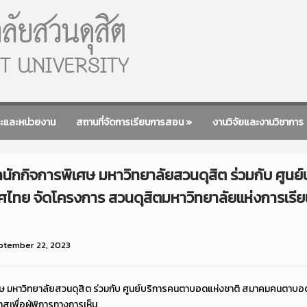
ะและหน่วยงาน
สถานที่จัดการเรียนการสอน
»
งานวิจัยและงานวิชาการ
นักกิจการพิเศษ มหาวิทยาลัยสวนดุสิต ร่วมกับ ศูน
 จัดโครงการ สวนดุสิตมหาวิทยาลัยแห่งการเรียนรู้ส
ptember 22, 2023
ศษ มหาวิทยาลัยสวนดุสิต ร่วมกับ ศูนย์บริการคนตาบอดแห่งชาติ สมาคมคนตาบอ
าสเพื่อผู้พิการทางการเห็น