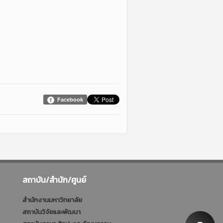
Facebook
สถาบัน/สำนัก/ศูนย์
สำนักงานมหาวิทยาลัย
สถาบันวิจัยและพัฒนา