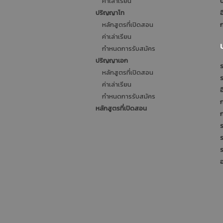
ค่าเล่าเรียน
บ
ปริญญาโท
อ
หลักสูตรที่เปิดสอน
ก
ค่าเล่าเรียน
กำหนดการรับสมัคร
ปริญญาเอก
ร
หลักสูตรที่เปิดสอน
ค่าเล่าเรียน
อ
กำหนดการรับสมัคร
หลักสูตรที่เปิดสอน
ร