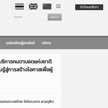
ปิดโหมดสีเทา
แหล่งเรียนรู้ออนไลน์
บริการ
ย์บริการคนตาบอดแห่งชาติ
ู่การสร้างโอกาสเพื่อผู้
ดแห่งประเทศไทย จัดโครงการ สวนดุสิต