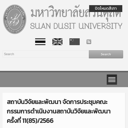
ปิดโหมดสีเทา
สถาบันวิจัยและพัฒนา จัดการประชุมคณะ
กรรมการดำเนินงานสถาบันวิจัยและพัฒนา
ครั้งที่ 11(85)/2566