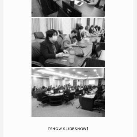
[SHOW SLIDESHOW]