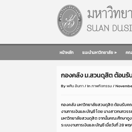
หน้าหลัก
แนะนำมหาวิทยาลัย
»
คณ
กองคลัง ม.สวนดุสิต ต้อนร
By
พศิน อินทา
/
In
ภาพกิจกรรม
/
November
กองคลัง มหาวิทยาลัยสวนดุสิต ต้อนรับคณะ
งานการเงินและบัญชี โดย นางสาวกนกวรรณ 
มหาวิทยาลัยสวนดุสิต จากนั้นคณะศึกษาดูง
ระบบงานการเงินและบัญชี เมื่อวันที่ 28 