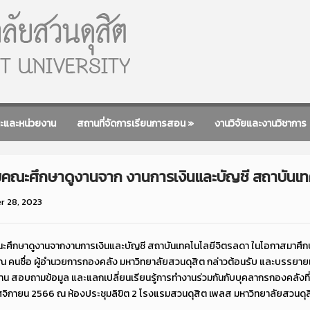
ะและหน่วยงาน
สถานที่จัดการเรียนการสอน
»
งานวิจัยและงานวิชาการ
ับคณะศึกษาดูงานจาก งานการเงินและบัญชี สถาบันเ
 28, 2023
ศึกษาดูงานจากงานการเงินและบัญชี สถาบันเทคโนโลยีจิตรลดา ในโอกาสมาศึกษาด
คนซื่อ ผู้อำนวยการกองคลัง มหาวิทยาลัยสวนดุสิต กล่าวต้อนรับ และบรรยาย
าน สอบถามข้อมูล และแลกเปลี่ยนเรียนรู้การทำงานร่วมกันกับบุคลากรกองคลังที่ร
พฤศจิกายน 2566 ณ ห้องประชุมลิขิต 2 โรงแรมสวนดุสิต เพลส มหาวิทยาลัยสวนดุ