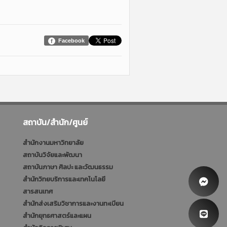
Facebook
สถาบัน/สำนัก/ศูนย์
สำนักงานมหาวิทยาลัย
สถาบันวิจัยและพัฒนา
สถาบันภาษา ศิลปะ และวัฒนธรรม
สำนักวิทยบริการและเทคโนโลยี
สารสนเทศ
สำนักส่งเสริมวิชาการและงานทะเบียน
สำนักยุทธศาสตร์และแผน