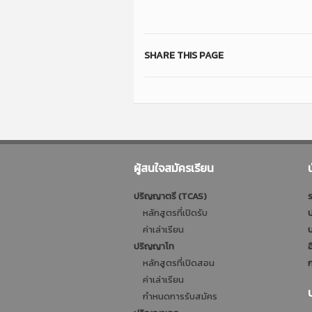
SHARE THIS PAGE
ผู้สนใจสมัครเรียน
ปริญญาตรี (TCAS)
ร
หลักสูตรที่เปิดรับ
ป
ค่าเล่าเรียน
บ
ปริญญาโท
อ
หลักสูตรที่เปิดสอน
ก
ค่าเล่าเรียน
กำหนดการรับสมัคร