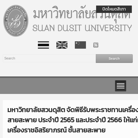
ปิดโหมดสีเทา
มหาวิทยาลัยสวนดุสิต จัดพิธีรับพระราชทานเครื่อง
สายสะพาย ประจำปี 2565 และประจำปี 2566 ให้แก่
เครื่องราชอิสริยาภรณ์ ชั้นสายสะพาย