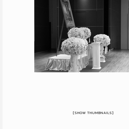
[SHOW THUMBNAILS]