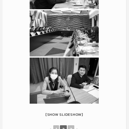
[SHOW SLIDESHOW]