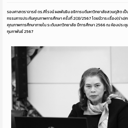
รองศาสตราจารย์ ดร.ศิโรจน์ ผลพันธิน อธิการบดีมหาวิทยาลัยสวนดุสิต เ
กรรมการประกันคุณภาพการศึกษา ครั้งที่ 2(3)/2567 โดยมีวาระเรื่อง(ร่าง)
คุณภาพการศึกษาภายใน ระดับมหาวิทยาลัย ปีการศึกษา 2566 ณ ห้องประชุมศา
กุมภาพันธ์ 2567