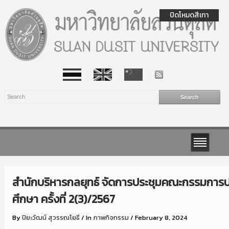
ปิดโหมดสีเทา
สำนักบริหารกลยุทธ์ จัดการประชุมคณะกรรมการ
ศึกษา ครั้งที่ 2(3)/2567
By
ปิยะวัฒน์ สุวรรณโยธี
/
In
ภาพกิจกรรม
/
February 8, 2024