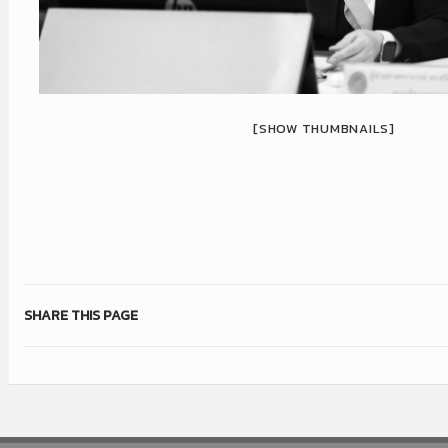
[SHOW THUMBNAILS]
SHARE THIS PAGE