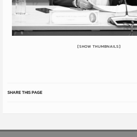
[SHOW THUMBNAILS]
SHARE THIS PAGE