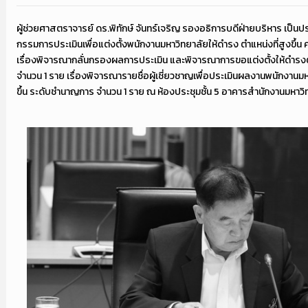
ผู้ช่วยศาสตราจารย์ ดร.พิทักษ์ จันทร์เจริญ รองอธิการบดีฝ่ายบริหาร เป็
กรรมการประเมินเพื่อแต่งตั้งพนักงานมหาวิทยาลัยให้ดำรง ตำแหน่งที่สูงขึ้น ค
เรื่องพิจารณากลั่นกรองผลการประเมิน และพิจารณาการขอแต่งตั้งให้ดำรงต
จำนวน 1 ราย เรื่องพิจารณารายชื่อผู้เชี่ยวชาญเพื่อประเมินผลงานพนักงานม
ขึ้น ระดับชำนาญการ จำนวน 1 ราย ณ ห้องประชุมชั้น 5 อาคารสำนักงานมหาวิ