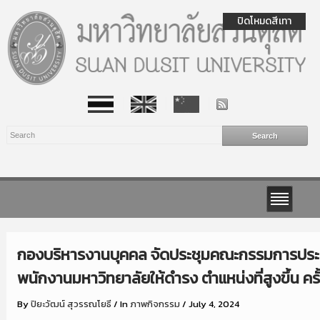
ปิดโหมดสีเทา
กองบริหารงานบุคคล จัดประชุมคณะกรรมการประเมิ
พนักงานมหาวิทยาลัยให้ดำรง ตำแหน่งที่สูงขึ้น ครั้
By
ปิยะวัฒน์ สุวรรณโยธี
/
In
ภาพกิจกรรม
/
July 4, 2024