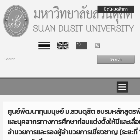
ปิดโหมดสีเทา
ศูนย์พัฒนาทุนมนุษย์ ม.สวนดุสิต อบรมหลักสูตร
และบุคลากรทางการศึกษาก่อนแต่งตั้งให้มีและเลื่อ
อำนวยการและรองผู้อำนวยการเชี่ยวชาญ (ระยะที่ 