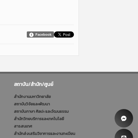
Facebook
สถาบัน/สำนัก/ศูนย์
สำนักงานมหาวิทยาลัย
สถาบันวิจัยและพัฒนา
สถาบันภาษา ศิลปะ และวัฒนธรรม
สำนักวิทยบริการและเทคโนโลยี
สารสนเทศ
สำนักส่งเสริมวิชาการและงานทะเบียน