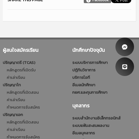
ผู้สนใจสมัครเรียน
นักศึกษาปัจจุบัน
ปริญญาตรี (TCAS)
ระบบบริหารการศึกษา
หลักสูตรที่เปิดรับ
ปฎิทินวิชาการ
ค่าเล่าเรียน
บริการไอที
ปริญญาโท
อีเมลนักศึกษา
หลักสูตรที่เปิดสอน
กยศ.และทุนการศึกษา
ค่าเล่าเรียน
บุคลากร
กำหนดการรับสมัคร
ปริญญาเอก
ระบบสำนักงานอิเล็กทรอนิกส์
หลักสูตรที่เปิดสอน
ระบบแฟ้มสะสมผลงาน
ค่าเล่าเรียน
อีเมลบุคลากร
กำหนดการรับสมัคร