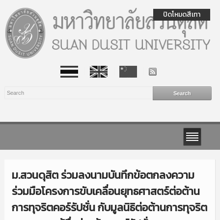
ปิดโหมดสีเทา
ม.สวนดุสิต ร่วมลงนามบันทึกข้อตกลงความ
ร่วมมือโครงการขับเคลื่อนยุทธศาสตร์ต่อต้าน
การทุจริตคอร์รัปชั่น กับมูลนิธิต่อต้านการทุจริต