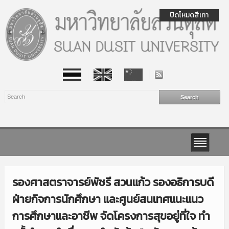
ปิดโหมดสีเทา
รองศาสตราจารย์พัชรี สวนแก้ว รองอธิการบดี
ฝ่ายกิจการนักศึกษา และศูนย์สนเทศแนะแนว
การศึกษาและอาชีพ จัดโครงการสุขอยู่ที่ใจ ทำ