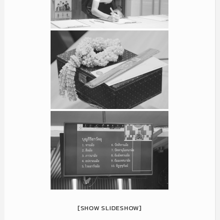
[SHOW SLIDESHOW]