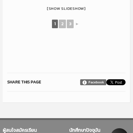
[SHOW SLIDESHOW]
1
2
3
►
SHARE THIS PAGE
Facebook
ผู้สนใจสมัครเรียน
นักศึกษาปัจจุบัน