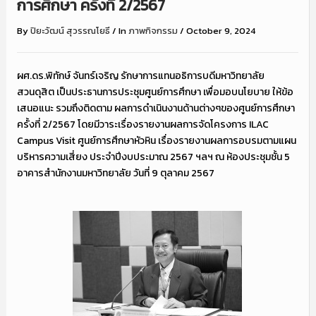
การศึกษา ครั้งที่ 2/2567
By
ปิยะวัฒน์ สุวรรณโยธี
/
In
ภาพกิจกรรม
/
October 9, 2024
ผศ.ดร.พิทักษ์ จันทร์เจริญ รักษาการแทนอธิการบดีมหาวิทยาลัย
สวนดุสิต เป็นประธานการประชุมศูนย์การศึกษา เพื่อมอบนโยบาย ให้ข้อ
เสนอแนะ รวมถึงติดตาม ผลการดำเนินงานด้านต่างๆของศูนย์การศึกษา
ครั้งที่ 2/2567 โดยมีวาระเรื่องรายงานผลการจัดโครงการ ILAC
Campus Visit ศูนย์การศึกษาหัวหิน เรื่องรายงานผลการอบรมตามแผน
บริหารความเสี่ยง ประจำปีงบประมาณ 2567 ฯลฯ ณ ห้องประชุมชั้น 5
อาคารสำนักงานมหาวิทยาลัย วันที่ 9 ตุลาคม 2567