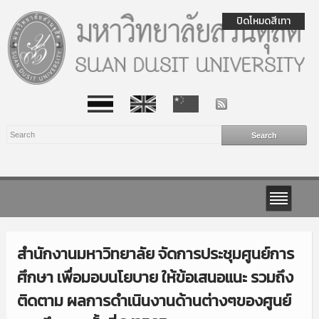
ปิดโหมดสีเทา
สำนักงานมหาวิทยาลัย จัดการประชุมศูนย์การ
ศึกษา เพื่อมอบนโยบาย ให้ข้อเสนอแนะ รวมถึง
ติดตาม ผลการดำเนินงานด้านต่างๆของศูนย์