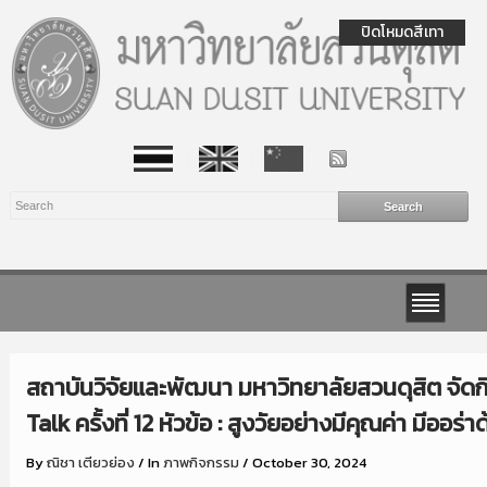
ปิดโหมดสีเทา
สถาบันวิจัยและพัฒนา มหาวิทยาลัยสวนดุสิต จัด
Talk ครั้งที่ 12 หัวข้อ : สูงวัยอย่างมีคุณค่า มีออร่
By
ณิชา เตียวย่อง
/
In
ภาพกิจกรรม
/
October 30, 2024