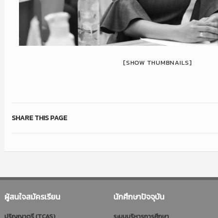
[SHOW THUMBNAILS]
SHARE THIS PAGE
ผู้สนใจสมัครเรียน
นักศึกษาปัจจุบัน
ปริญญาตรี (TCAS)
ระบบบริหารการศึกษา