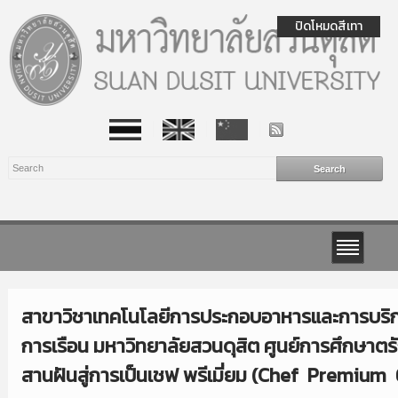
ปิดโหมดสีเทา
สาขาวิชาเทคโนโลยีการประกอบอาหารและการบริก
การเรือน มหาวิทยาลัยสวนดุสิต ศูนย์การศึกษาตรั
สานฝันสู่การเป็นเชฟ พรีเมี่ยม (Chef Premium