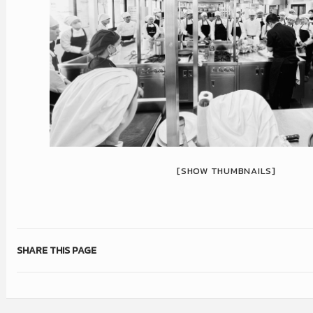
[SHOW THUMBNAILS]
SHARE THIS PAGE