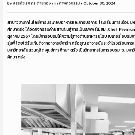
By
สรรค์วเรศ กระต่ายทอง
/
In
ภาพกิจกรรม
/
October 30, 2024
สาขาวิชาเทคโนโลยีการประกอบอาหารและการบริการ โรงเรียนการเรือน มหา
ศึกษาตรัง ได้จัดกิจกรรมค่ายสานฝันสู่การเป็นเชฟพรีเมี่ยม (Chef Premium
ตุลาคม 2567 โดยมีการอบรมให้ความรู้ทางด้านอาหารยุโรป เบเกอรี่ อบรมก
รุ่นพี่ โดยได้รับเกียติจากอาจารย์จารึก ศรีอรุณ อาจารย์ประจำโรงเรียนกา
มหาวิทยาลัยสวนดุสิต ศูนย์การศึกษา ตรัง เป็นวิทยากรในการอบรม ณ มหาวิ
ศึกษา ตรัง