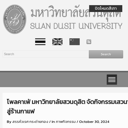
ปิดโหมดสีเทา
โพลคาเฟ่ มหาวิทยาลัยสวนดุสิต จัดกิจกรรมเสวนาพระ
สู่ร้านกาแฟ
By
สรรค์วเรศ กระต่ายทอง
/
In
ภาพกิจกรรม
/
October 30, 2024