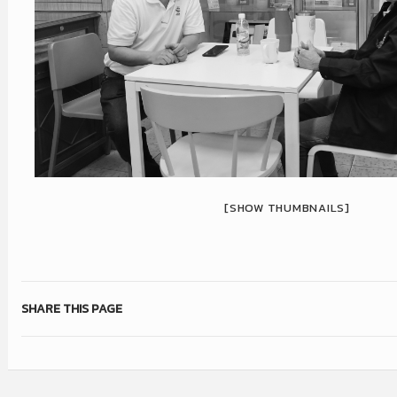
[SHOW THUMBNAILS]
SHARE THIS PAGE