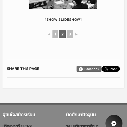
[SHOW SLIDESHOW]
◄
1
2
3
►
SHARE THIS PAGE
Facebook
ผู้สนใจสมัครเรียน
นักศึกษาปัจจุบัน
ปริญญาตรี (TCAS)
ระบบบริหารการศึกษา