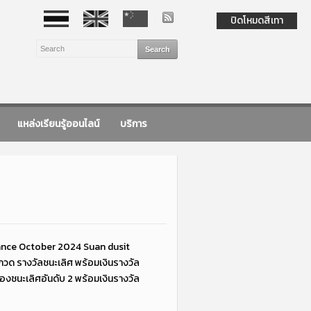
ปิดโหมดสีเทา
แหล่งเรียนรู้ออนไลน์
บริการ
Dance October 2024 Suan dusit
วด รางวัลชนะเลิศ พร้อมเงินรางวัล
รองชนะเลิศอันดับ 2 พร้อมเงินรางวัล