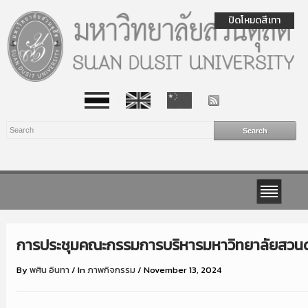
ปิดโหมดสีเทา
การประชุมคณะกรรมการบริหารมหาวิทยาลัยสวนดุสิ
By
พศิน อินทา
/
In
ภาพกิจกรรม
/
November 13, 2024