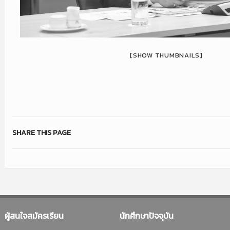
[SHOW THUMBNAILS]
SHARE THIS PAGE
ผู้สนใจสมัครเรียน
นักศึกษาปัจจุบัน