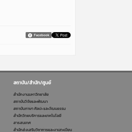
Facebook
สถาบัน/สำนัก/ศูนย์
สำนักงานมหาวิทยาลัย
สถาบันวิจัยและพัฒนา
สถาบันภาษา ศิลปะ และวัฒนธรรม
สำนักวิทยบริการและเทคโนโลยี
สารสนเทศ
สำนักส่งเสริมวิชาการและงานทะเบียน