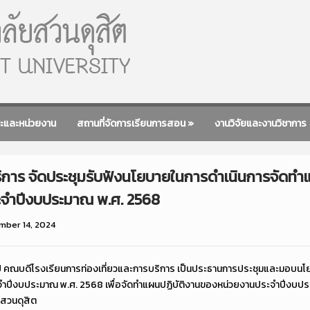
ะและหน่วยงาน
สถานที่จัดการเรียนการสอน
»
งานวิจัยและงานวิชาการ
ริการ จัดประชุมรับฟังนโยบายในการดำเนินการจัดทำ
ะจำปีงบประมาณ พ.ศ. 2568
mber 14, 2024
ิลป์ คณบดีโรงเรียนการท่องเที่ยวและการบริการ เป็นประธานการประชุมและมอบน
ปีงบประมาณ พ.ศ. 2568 เพื่อจัดทำแผนปฏิบัติงานของหน่วยงานประจำปีงบประมา
สวนดุสิต