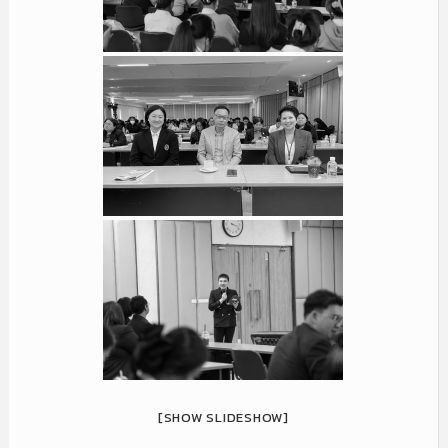
[SHOW SLIDESHOW]