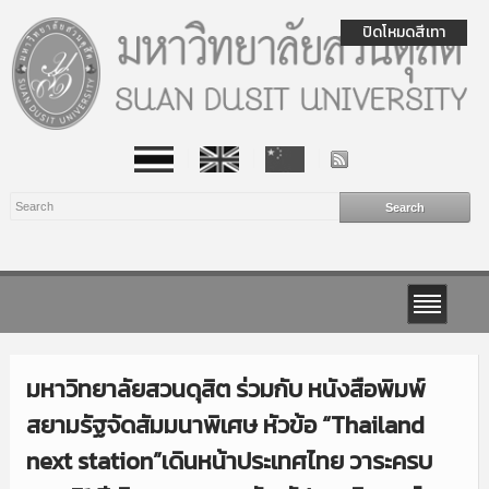
ปิดโหมดสีเทา
มหาวิทยาลัยสวนดุสิต ร่วมกับ หนังสือพิมพ์
สยามรัฐจัดสัมมนาพิเศษ หัวข้อ “Thailand
next station”เดินหน้าประเทศไทย วาระครบ