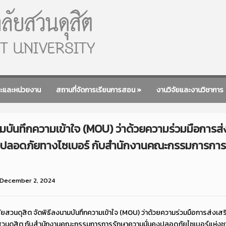
ะและหน่วยงาน
สถานที่จัดการเรียนการสอน
»
งานวิจัยและงานวิชาการ
มบันทึกความเข้าใจ (MOU) ว่าด้วยความร่วมมือการส่
งปลอดภัยทางไซเบอร์ กับสำนักงานคณะกรรมการการ
December 2, 2024
ยสวนดุสิต จัดพิธีลงนามบันทึกความเข้าใจ (MOU) ว่าด้วยความร่วมมือการส่งเ
สวนดุสิต กับสำนักงานคณะกรรมการการรักษาความมั่นคงปลอดภัยไซเบอร์แห่งชาต