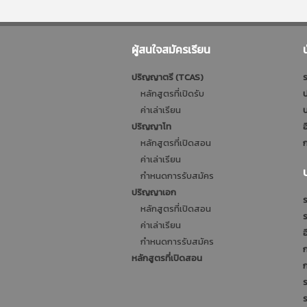
ผู้สนใจสมัครเรียน
ปริญญาตรี (TCAS)
ร
หลักสูตรที่เปิดรับ
ป
ค่าเล่าเรียน
บ
ปริญญาโท
อ
หลักสูตรที่เปิดสอน
ก
ค่าเล่าเรียน
กำหนดการรับสมัคร
ปริญญาเอก
ร
หลักสูตรที่เปิดสอน
ค่าเล่าเรียน
อ
กำหนดการรับสมัคร
หลักสูตรที่เปิดสอน
ร