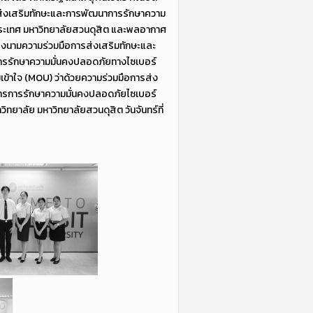
รส่งเสริมทักษะและการพัฒนาการรักษาความ
งประเทศ มหาวิทยาลัยสวนดุสิต และพลอากาศ
งนามความร่วมมือการส่งเสริมทักษะและ
ารรักษาความมั่นคงปลอดภัยทางไซเบอร์
มเข้าใจ (MOU) ว่าด้วยความร่วมมือการส่ง
ารการรักษาความมั่นคงปลอดภัยไซเบอร์
ิทยาลัย มหาวิทยาลัยสวนดุสิต วันจันทร์ที่