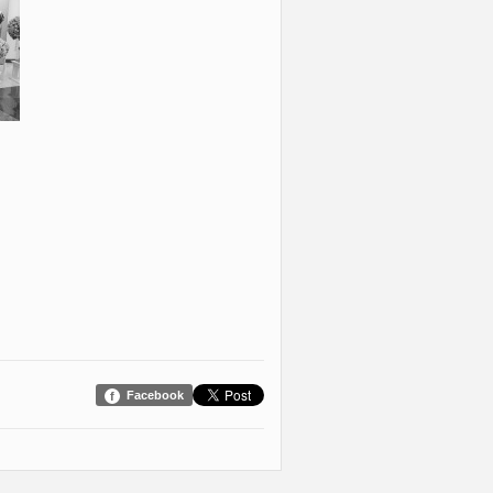
Facebook