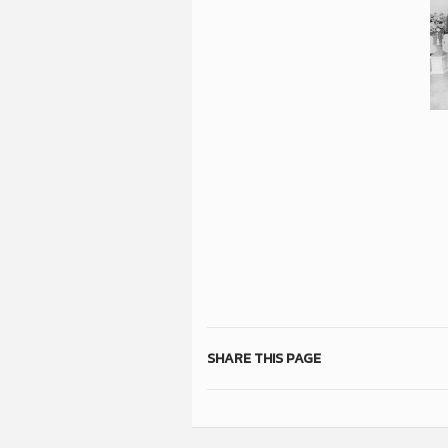
SHARE THIS PAGE