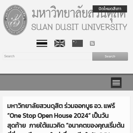
ปิดโหมดสีเทา
มหาวิทยาลัยสวนดุสิต ร่วมออกบูธ อว. แฟร์
“One Stop Open House 2024” เป็นวัน
สุดท้าย ภายใต้แนวคิด “อนาคตของคุณเริ่มต้น