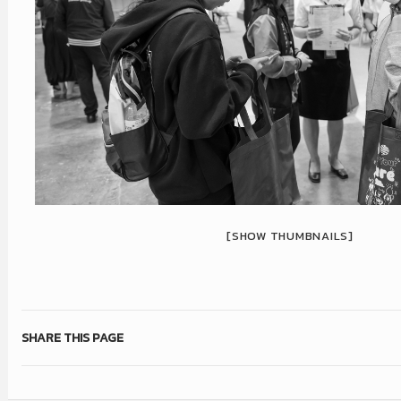
[SHOW THUMBNAILS]
SHARE THIS PAGE