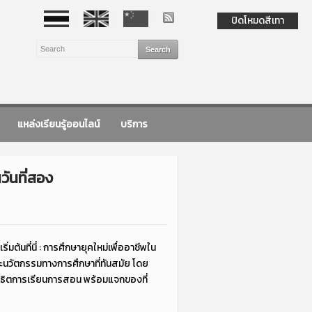
ปิดโหมดสีเทา
แหล่งเรียนรู้ออนไลน์
บริการ
วันที่สอง
้นที่นี่ : การศึกษายุคใหม่เพื่ออาชีพใน
ะนวัตกรรมทางการศึกษาที่ทันสมัย โดย
าธิตการเรียนการสอน พร้อมแจกของที่