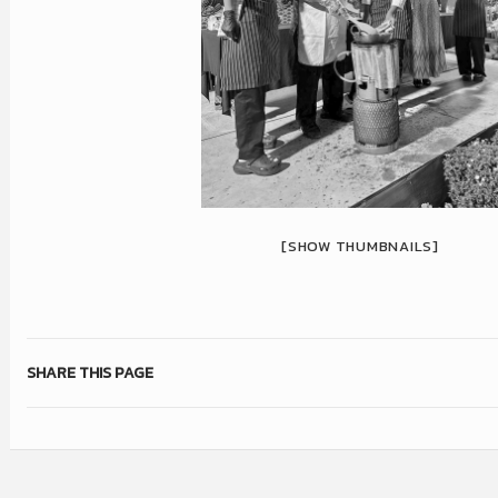
[SHOW THUMBNAILS]
SHARE THIS PAGE