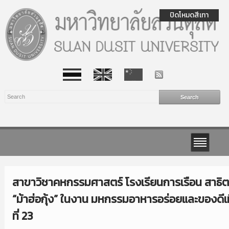
ปิดโหมดสีเทา
สาขาวิชาคหกรรมศาสตร์ โรงเรียนการเรือน สาธิ
“ม้าฮ่อกุ้ง” ในงาน มหกรรมอาหารอร่อยและของดีเม
ที่ 23