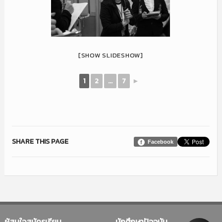
[SHOW SLIDESHOW]
1
2
...
7
►
SHARE THIS PAGE
Facebook
ผู้สนใจสมัครเรียน
นักศึกษาปัจจุบัน