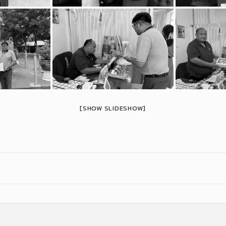
[SHOW SLIDESHOW]