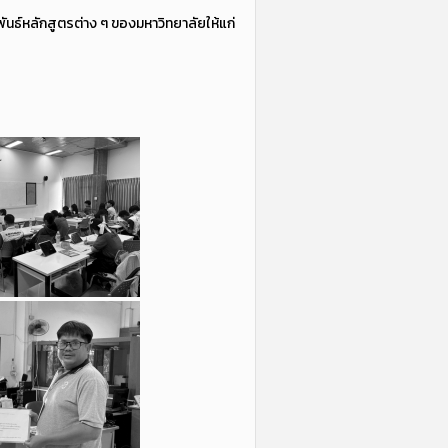
ันธ์หลักสูตรต่าง ๆ ของมหาวิทยาลัยให้แก่