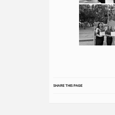
SHARE THIS PAGE