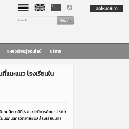
ปิดโหมดสีเทา
แหล่งเรียนรู้ออนไลน์
บริการ
ที่แนะแนว โรงเรียนใน
มัธยมศึกษาปีที่ 6 ประจำปีการศึกษา 2569
เรียนแก่นนครวิทยาลัยและโรงเรียนนคร