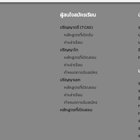
ผู้สนใจสมัครเรียน
ปริญญาตรี (TCAS)
ร
หลักสูตรที่เปิดรับ
ป
ค่าเล่าเรียน
บ
ปริญญาโท
อ
หลักสูตรที่เปิดสอน
ก
ค่าเล่าเรียน
กำหนดการรับสมัคร
ปริญญาเอก
ร
หลักสูตรที่เปิดสอน
ค่าเล่าเรียน
อ
กำหนดการรับสมัคร
หลักสูตรที่เปิดสอน
ร