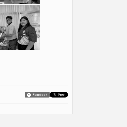
Facebook