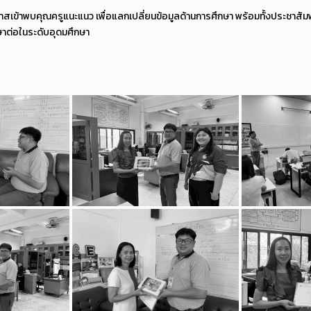
สเข้าพบคุณครูแนะแนว เพื่อแลกเปลี่ยนข้อมูลด้านการศึกษา พร้อมทั้งประชาสัมพ
ษาต่อในระดับอุดมศึกษา