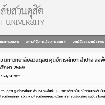
ะและหน่วยงาน
สถานที่จัดการเรียนการสอน
»
งานวิจัยและงานวิชาการ
ว มหาวิทยาลัยสวนดุสิต ศูนย์การศึกษา ลำปาง ลงพื้น
รศึกษา 2569
/
July 14, 2025
วนดุสิต ศูนย์การศึกษา ลำปาง ลงพื้นที่แนะแนวการศึกษาให้แก่นักเรียนระดับชั้น
ก่ โรงเรียนเทศบาลวัดกลาง โรงเรียนขอนแก่นวิทยาลัย โรงเรียนกัลยาณวัตร โรง