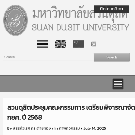
ปิดโหมดสีเทา
สวนดุสิตประชุมคณะกรรมการ เตรียมพิจารณาจัดสร
กยศ. ปี 2568
By
สรรค์วเรศ กระต่ายทอง
/
In
ภาพกิจกรรม
/
July 14, 2025