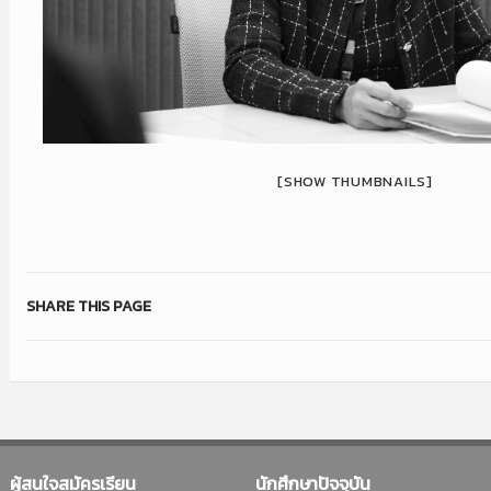
[SHOW THUMBNAILS]
SHARE THIS PAGE
ผู้สนใจสมัครเรียน
นักศึกษาปัจจุบัน